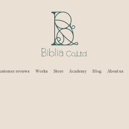
ustomer reviews
Works
Store
Academy
Blog
About us
編集パートナー
プライバシーポリシー