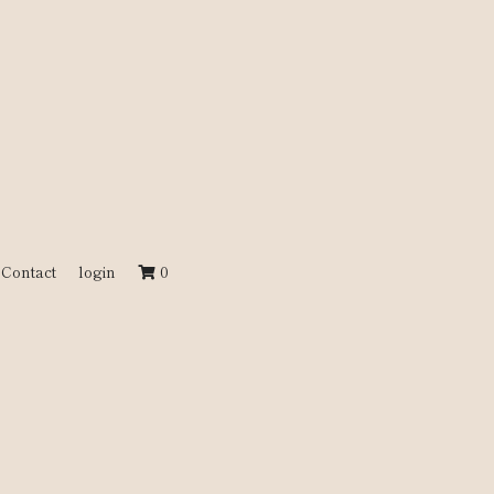
Contact
login
0