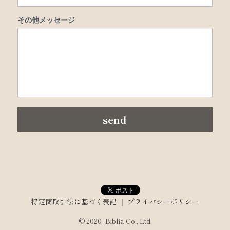
その他メッセージ
send
特定商取引法に基づく表記
 ｜ 
プライバシーポリシー
© 2020- Biblia Co., Ltd.