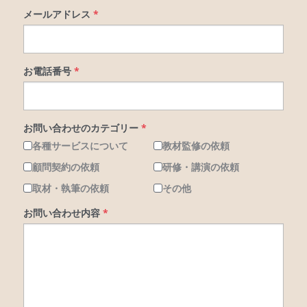
メールアドレス
*
login
お電話番号
*
お問い合わせのカテゴリー
*
各種サービスについて
教材監修の依頼
顧問契約の依頼
研修・講演の依頼
取材・執筆の依頼
その他
お問い合わせ内容
*