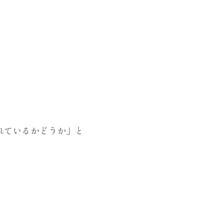
れているかどうか」と