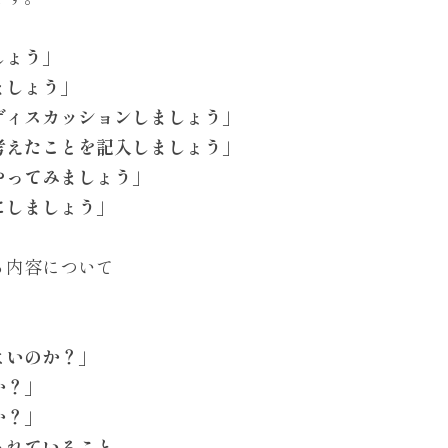
しょう」
ましょう」
ディスカッションしましょう」
考えたことを記入しましょう」
やってみましょう」
にしましょう」
る内容について
よいのか？」
か？」
か？」
されていること。