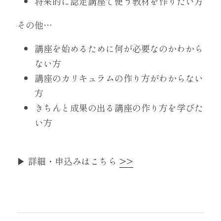
将来的に認定講座で使う教材を作りたい方
その他…
講座を始めるために何が必要なのかわから
ない方
講座のカリキュラムの作り方がわからない
方
きちんと成果の出る講座の作り方を学びた
い方
▶︎ 詳細・申込みはこちら 
>>