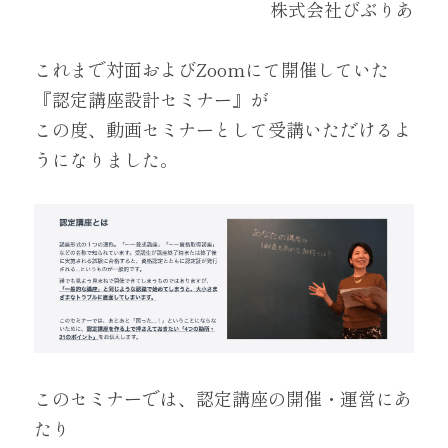
株式会社びぶりあ
login
これまで対面およびZoomにて開催していた
『認定講座設計セミナー』が
この度、動画セミナーとして受講いただけるよ
うになりました。
このセミナーでは、認定講座の開催・運営にあ
たり