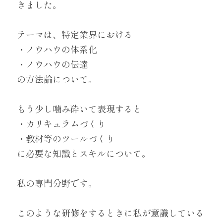
きました。
login
テーマは、特定業界における
・ノウハウの体系化
・ノウハウの伝達
の方法論について。
もう少し噛み砕いて表現すると
・カリキュラムづくり
・教材等のツールづくり
に必要な知識とスキルについて。
私の専門分野です。
このような研修をするときに私が意識している