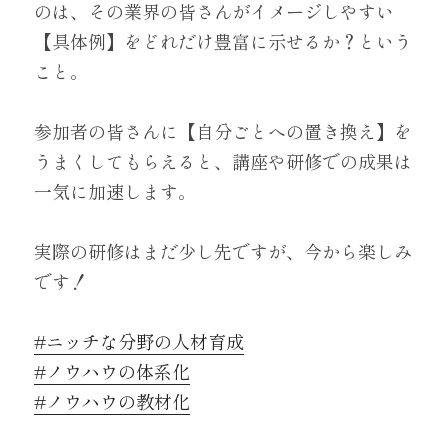
のは、その業界の皆さんがイメージしやすい
【具体例】をどれだけ豊富に示せるか？という
こと。
参加者の皆さんに【自分ごとへの置き換え】を
うまくしてもらえると、講座や研修での成果は
一気に加速します。
実際の研修はまだ少し先ですが、今から楽しみ
です！
#ニッチな分野の人材育成
#ノウハウの体系化
#ノウハウの教材化