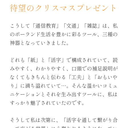
待望のクリスマスプレゼント
こうして「通信教育」「文通」「雑誌」は、私
のポーランド生活を豊かに彩るツール、三種の
神器となっていきました。
どれも「紙」と「活字」で構成されていて、読
みやすく、わかりやすく、口頭での補足説明が
なくてもきちんと伝わる「工夫」と「おもいや
り」に満ち溢れていて…。そんな温かいコミュ
ニケーションとそれを生み出すツールに、私は
すっかり魅了されていたのです。
そうして私は次第に、「活字を通して繋がり合