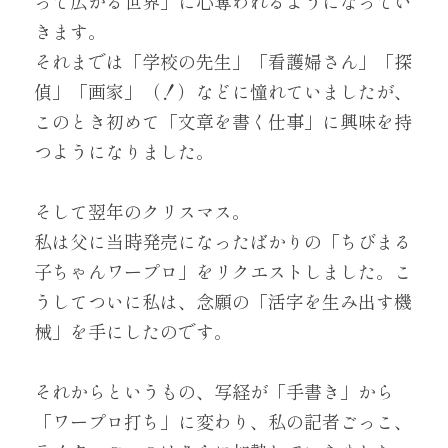
って広がる世界」に心奪われるようになってい
きます。
それまでは「学校の先生」「看護婦さん」「探
偵」「画家」（！）などに憧れていましたが、
このとき初めて「文章を書く仕事」に興味を持
つようになりました。
そして翌年のクリスマス。
私は父に当時発売になったばかりの「ちびまる
子ちゃんワープロ」をリクエストしました。こ
うしてついに私は、念願の「活字を生み出す機
械」を手にしたのです。
それからというもの、写経が「手書き」から
「ワープロ打ち」に変わり、私の記者ごっこ、