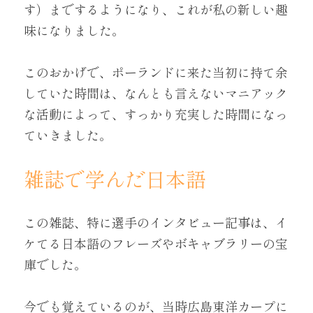
す）までするようになり、これが私の新しい趣
味になりました。
このおかげで、ポーランドに来た当初に持て余
していた時間は、なんとも言えないマニアック
な活動によって、すっかり充実した時間になっ
ていきました。
雑誌で学んだ日本語
この雑誌、特に選手のインタビュー記事は、イ
ケてる日本語のフレーズやボキャブラリーの宝
庫でした。
今でも覚えているのが、当時広島東洋カープに