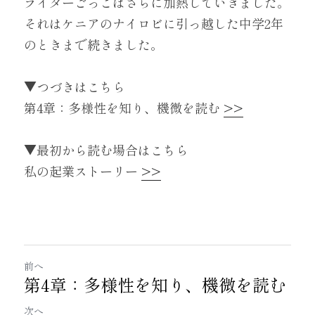
ライターごっこはさらに加熱していきました。
それはケニアのナイロビに引っ越した中学2年
のときまで続きました。
▼つづきはこちら
第4章：多様性を知り、機微を読む 
>>
▼最初から読む場合はこちら
私の起業ストーリー 
>>
前へ
第4章：多様性を知り、機微を読む
次へ